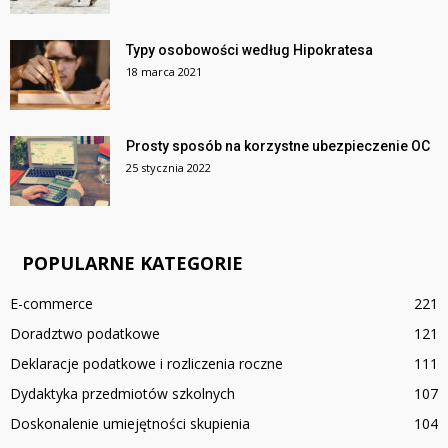
Typy osobowości według Hipokratesa
18 marca 2021
Prosty sposób na korzystne ubezpieczenie OC
25 stycznia 2022
POPULARNE KATEGORIE
E-commerce
221
Doradztwo podatkowe
121
Deklaracje podatkowe i rozliczenia roczne
111
Dydaktyka przedmiotów szkolnych
107
Doskonalenie umiejętności skupienia
104