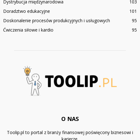
Dystrybucja międzynarodowa
103
Doradztwo edukacyjne
101
Doskonalenie procesów produkcyjnych i usługowych
95
Ćwiczenia siłowe i kardio
95
O NAS
Toolip.pl to portal z branży finansowej poświęcony biznesowi i
karierze.