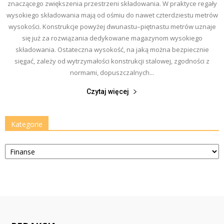
znaczącego zwiększenia przestrzeni składowania. W praktyce regały
wysokiego składowania mają od ośmiu do nawet czterdziestu metrów
wysokości. Konstrukcje powyżej dwunastu–piętnastu metrów uznaje
się już za rozwiązania dedykowane magazynom wysokiego
składowania. Ostateczna wysokość, na jaką można bezpiecznie
sięgać, zależy od wytrzymałości konstrukcji stalowej, zgodności z
normami, dopuszczalnych...
Czytaj więcej
Kategorie
Kategorie