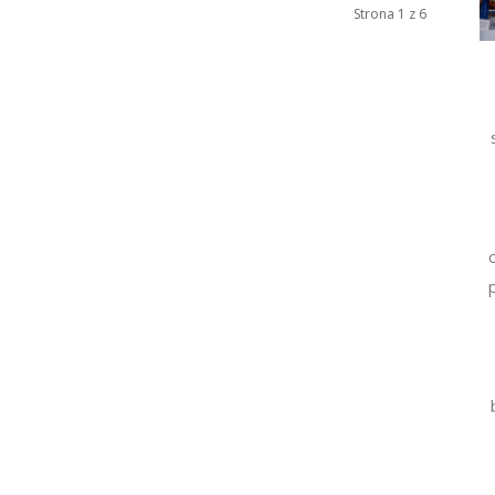
Strona 1 z 6