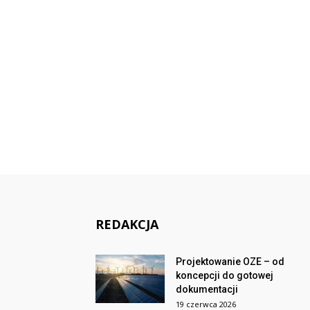
REDAKCJA
Projektowanie OZE – od
koncepcji do gotowej
dokumentacji
19 czerwca 2026