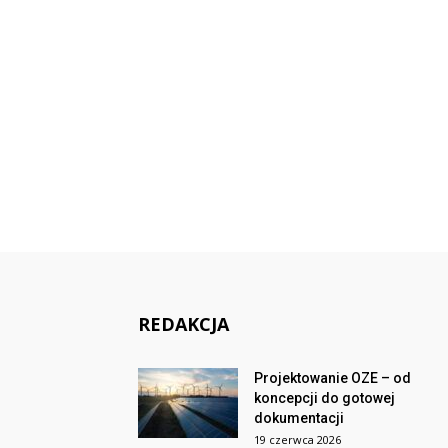
REDAKCJA
Projektowanie OZE – od
koncepcji do gotowej
dokumentacji
19 czerwca 2026