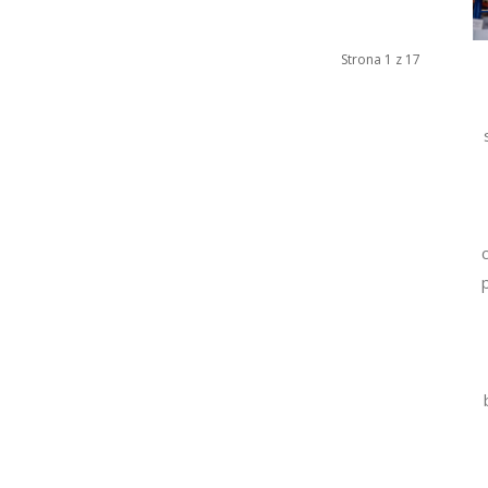
Strona 1 z 17