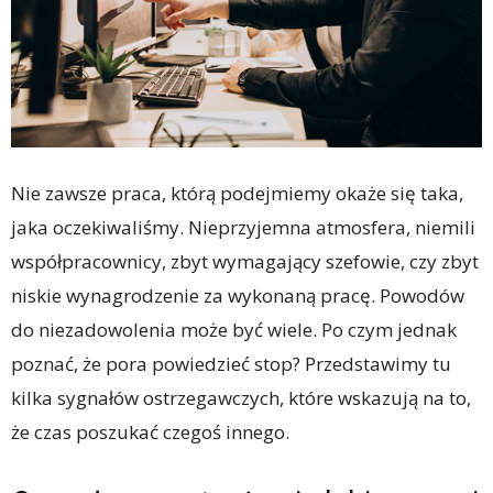
Nie zawsze praca, którą podejmiemy okaże się taka,
jaka oczekiwaliśmy. Nieprzyjemna atmosfera, niemili
współpracownicy, zbyt wymagający szefowie, czy zbyt
niskie wynagrodzenie za wykonaną pracę. Powodów
do niezadowolenia może być wiele. Po czym jednak
poznać, że pora powiedzieć stop? Przedstawimy tu
kilka sygnałów ostrzegawczych, które wskazują na to,
że czas poszukać czegoś innego.