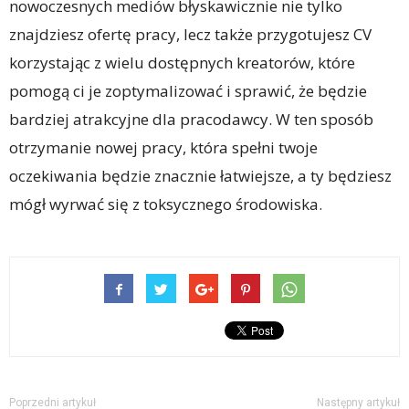
nowoczesnych mediów błyskawicznie nie tylko
znajdziesz ofertę pracy, lecz także przygotujesz CV
korzystając z wielu dostępnych kreatorów, które
pomogą ci je zoptymalizować i sprawić, że będzie
bardziej atrakcyjne dla pracodawcy. W ten sposób
otrzymanie nowej pracy, która spełni twoje
oczekiwania będzie znacznie łatwiejsze, a ty będziesz
mógł wyrwać się z toksycznego środowiska.
Poprzedni artykuł
Następny artykuł