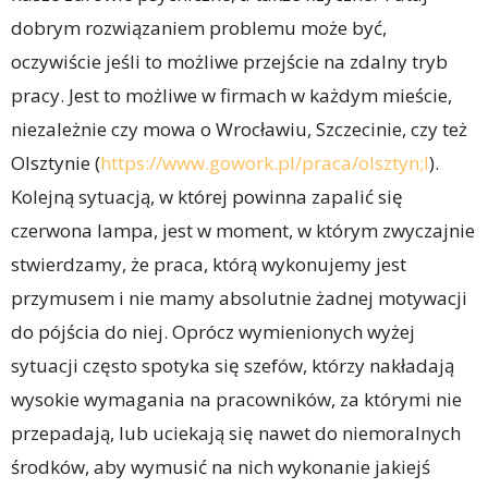
dobrym rozwiązaniem problemu może być,
oczywiście jeśli to możliwe przejście na zdalny tryb
pracy. Jest to możliwe w firmach w każdym mieście,
niezależnie czy mowa o Wrocławiu, Szczecinie, czy też
Olsztynie (
https://www.gowork.pl/praca/olsztyn;l
).
Kolejną sytuacją, w której powinna zapalić się
czerwona lampa, jest w moment, w którym zwyczajnie
stwierdzamy, że praca, którą wykonujemy jest
przymusem i nie mamy absolutnie żadnej motywacji
do pójścia do niej. Oprócz wymienionych wyżej
sytuacji często spotyka się szefów, którzy nakładają
wysokie wymagania na pracowników, za którymi nie
przepadają, lub uciekają się nawet do niemoralnych
środków, aby wymusić na nich wykonanie jakiejś