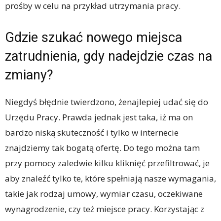
prośby w celu na przykład utrzymania pracy.
Gdzie szukać nowego miejsca
zatrudnienia, gdy nadejdzie czas na
zmiany?
Niegdyś błędnie twierdzono, żenajlepiej udać się do
Urzędu Pracy. Prawda jednak jest taka, iż ma on
bardzo niską skuteczność i tylko w internecie
znajdziemy tak bogatą ofertę. Do tego można tam
przy pomocy zaledwie kilku kliknięć przefiltrować, je
aby znaleźć tylko te, które spełniają nasze wymagania,
takie jak rodzaj umowy, wymiar czasu, oczekiwane
wynagrodzenie, czy też miejsce pracy. Korzystając z