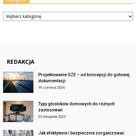
Kategorie
REDAKCJA
Projektowanie OZE – od koncepcji do gotowej
dokumentacji
19 czerwca 2026
Typy głośników domowych do różnych
zastosowań
25 listopada 2025
Jak efektywnie i bezpiecznie zorganizować