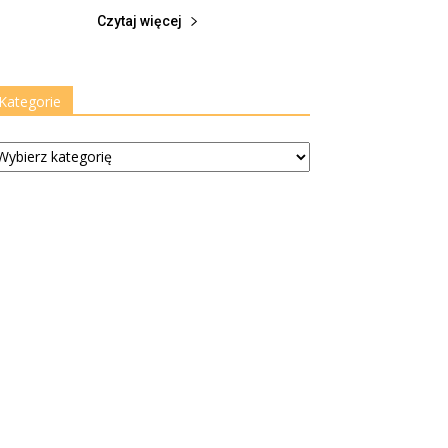
Czytaj więcej
Kategorie
tegorie